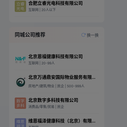
合肥立睿光电科技有限公司
互联网
| 20人以下
同城公司推荐
换一换
北京恩福健康科技有限公司
互联网
| 20-99人
北京万通鼎安国际物业服务有限公司
房地产/建筑/物业
| 民企
| 500-999人
北京数字多科技有限公司
消费品/零售/贸易
| 民企
维恩福泽健康科技（北京）有限公司