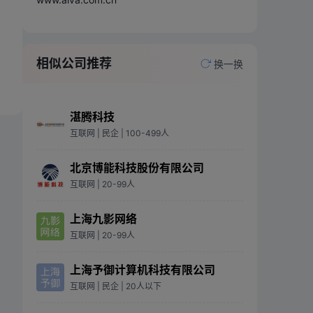
相似公司推荐
换一换
湛腾科技
互联网
| 民企
| 100-499人
北京博能科技股份有限公司
互联网
| 20-99人
上海九影网络
互联网
| 20-99人
上海予御计算机科技有限公司
互联网
| 民企
| 20人以下