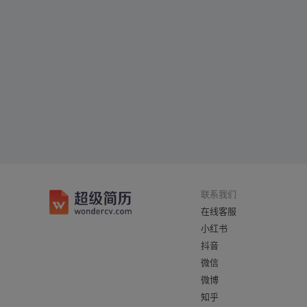
联系我们
在线客服
小红书
抖音
微信
微博
知乎