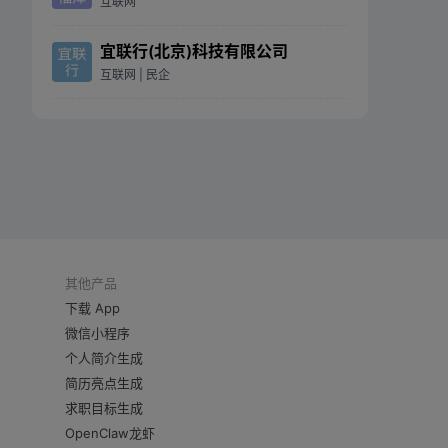
互联网
宜联行(北京)科技有限公司
互联网
| 民企
其他产品
下载 App
微信小程序
个人简介生成
简历亮点生成
求职目标生成
OpenClaw龙虾