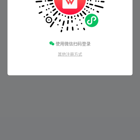
使用微信扫码登录
其他注册方式