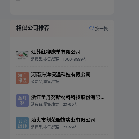
相似公司推荐
换一换
江苏红柳床单有限公司
消费品/零售/贸易
| 1000-9999人
河南海洋保温科技有限公司
消费品/零售/贸易
浙江圣丹努新材料科技股份有限公司
消费品/零售/贸易
| 20-99人
汕头市创荣服饰实业有限公司
消费品/零售/贸易
| 20-99人