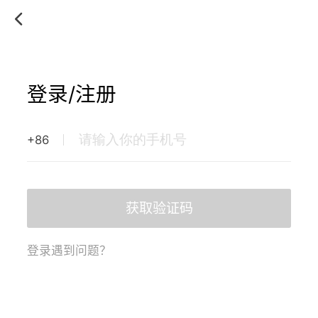
登录/注册
+86
获取验证码
登录遇到问题？