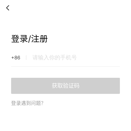
登录/注册
+86
获取验证码
登录遇到问题？