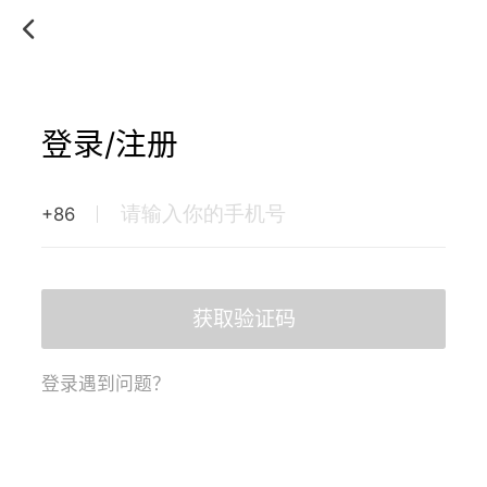
登录/注册
+86
获取验证码
登录遇到问题？