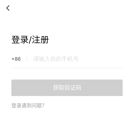
登录/注册
+86
获取验证码
登录遇到问题？