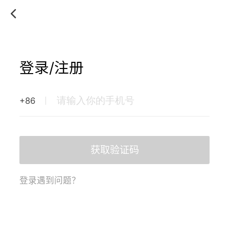
登录/注册
+86
获取验证码
登录遇到问题？