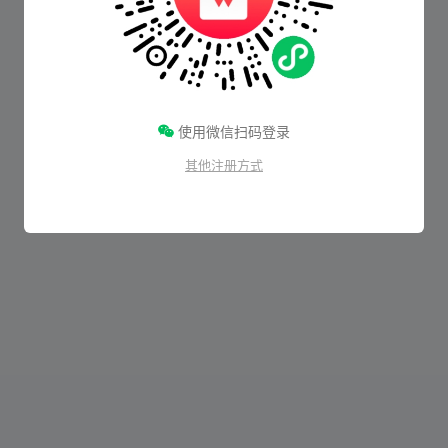
使用微信扫码登录
其他注册方式