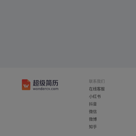
联系我们
在线客服
小红书
抖音
微信
微博
知乎