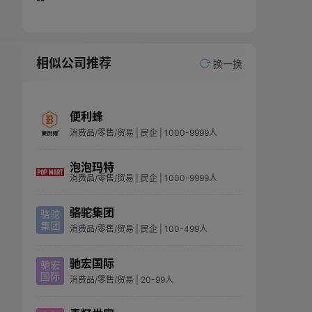
相似公司推荐
换一换
便利蜂
消费品/零售/贸易
| 民企
| 1000-9999人
泡泡玛特
消费品/零售/贸易
| 民企
| 1000-9999人
骆驼集团
消费品/零售/贸易
| 民企
| 100-499人
驰宏国际
消费品/零售/贸易
| 20-99人