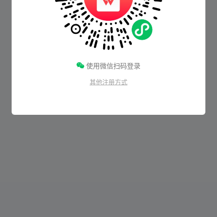
使用微信扫码登录
其他注册方式