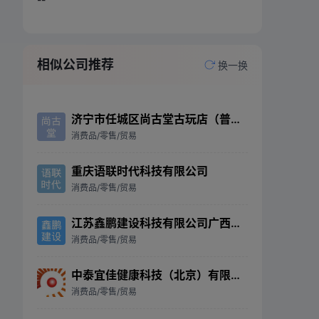
相似公司推荐
换一换
济宁市任城区尚古堂古玩店（普通合伙）
消费品/零售/贸易
重庆语联时代科技有限公司
消费品/零售/贸易
江苏鑫鹏建设科技有限公司广西分公司
消费品/零售/贸易
中泰宜佳健康科技（北京）有限责任公司北京市第二分公司
消费品/零售/贸易