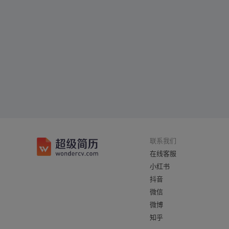
联系我们
在线客服
小红书
抖音
微信
微博
知乎