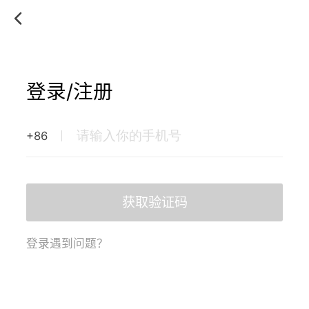
登录/注册
+86
获取验证码
登录遇到问题？