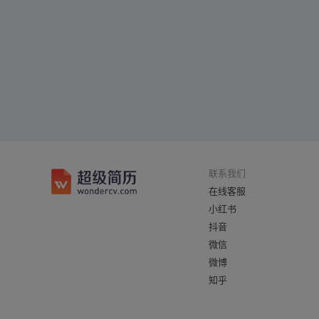
联系我们
在线客服
小红书
抖音
微信
微博
知乎