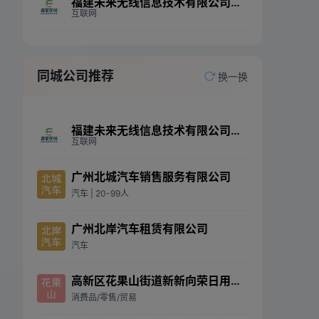
福建未来无线信息技术有限公司青岛分公司
互联网
同城公司推荐
换一换
福建未来无线信息技术有限公司北京分公司
互联网
广州北城汽车销售服务有限公司
汽车
| 20-99人
广州北岸汽车租赁有限公司
汽车
高新区花果山街道新新向荣日用品经营部
消费品/零售/贸易