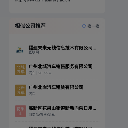
相似公司推荐
换一换
福建未来无线信息技术有限公司北京分公司
互联网
广州北城汽车销售服务有限公司
汽车
| 20-99人
广州北岸汽车租赁有限公司
汽车
高新区花果山街道新新向荣日用品经营部
消费品/零售/贸易