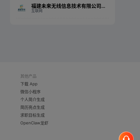
福建未来无线信息技术有限公司青岛分公司
互联网
其他产品
下载 App
微信小程序
个人简介生成
简历亮点生成
求职目标生成
OpenClaw龙虾