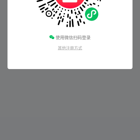
使用微信扫码登录
其他注册方式