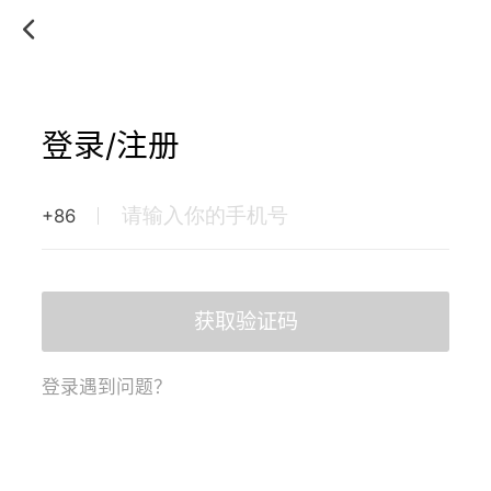
登录/注册
+86
获取验证码
登录遇到问题？