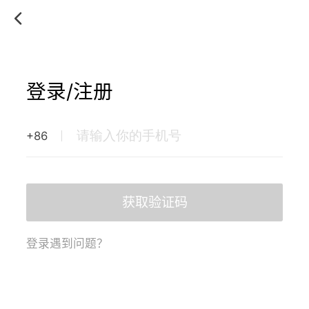
登录/注册
+86
获取验证码
登录遇到问题？