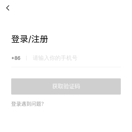
登录/注册
+86
获取验证码
登录遇到问题？