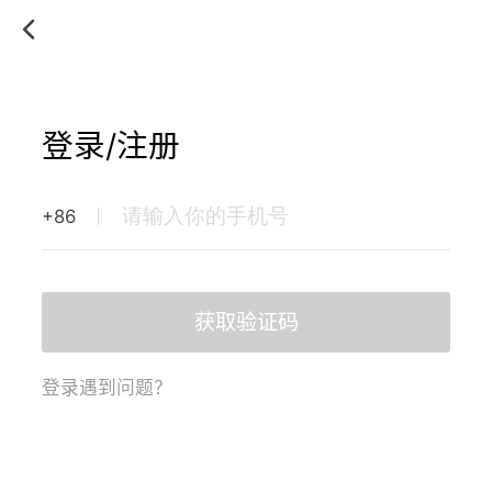
登录/注册
+86
获取验证码
登录遇到问题？