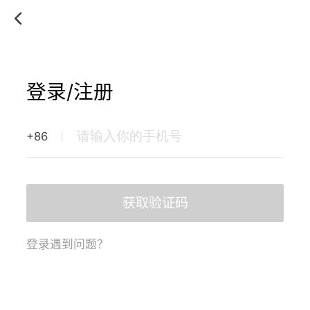
登录/注册
+86
获取验证码
登录遇到问题？