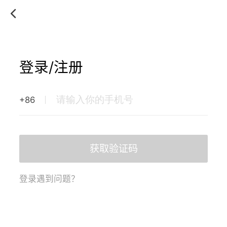
登录/注册
+86
获取验证码
登录遇到问题？