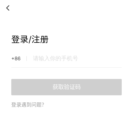
登录/注册
+86
获取验证码
登录遇到问题？