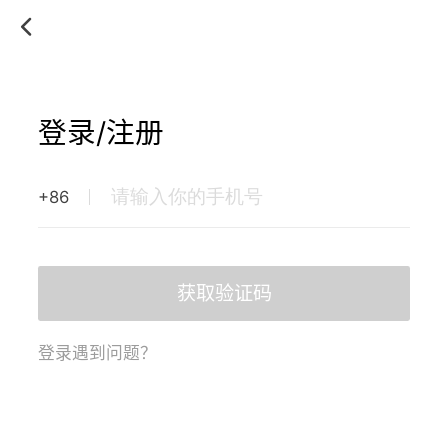
登录/注册
+86
获取验证码
登录遇到问题？