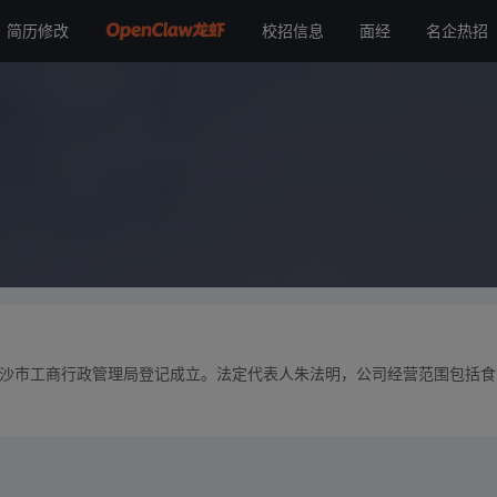
简历修改
校招信息
面经
名企热招
在长沙市工商行政管理局登记成立。法定代表人朱法明，公司经营范围包括食