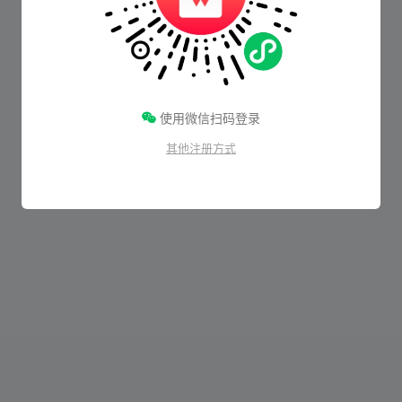
使用微信扫码登录
其他注册方式