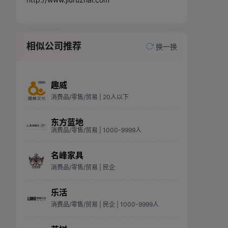
相似公司推荐
换一换
趣威
消费品/零售/贸易
| 20人以下
东方蓝地
消费品/零售/贸易
| 1000-9999人
名峰家具
消费品/零售/贸易
| 民企
乐活
消费品/零售/贸易
| 民企
| 1000-9999人