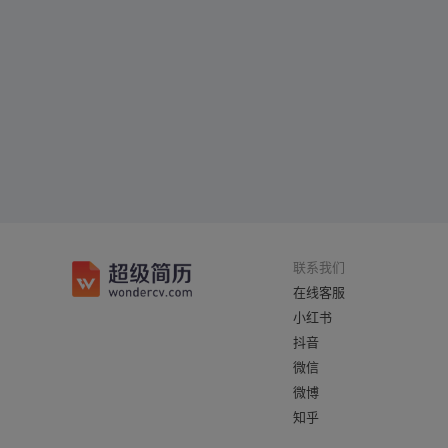
联系我们
在线客服
小红书
抖音
微信
微博
知乎