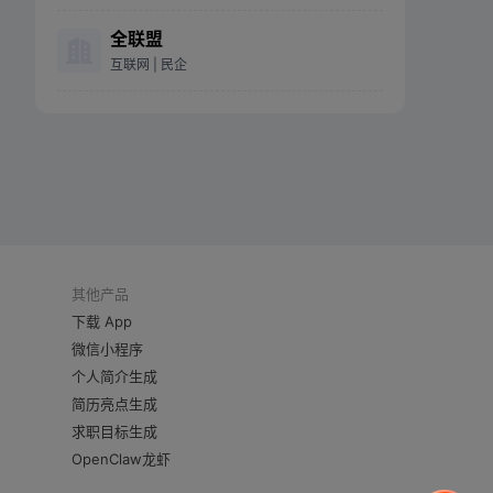
全联盟
互联网
| 民企
其他产品
下载 App
微信小程序
个人简介生成
简历亮点生成
求职目标生成
OpenClaw龙虾