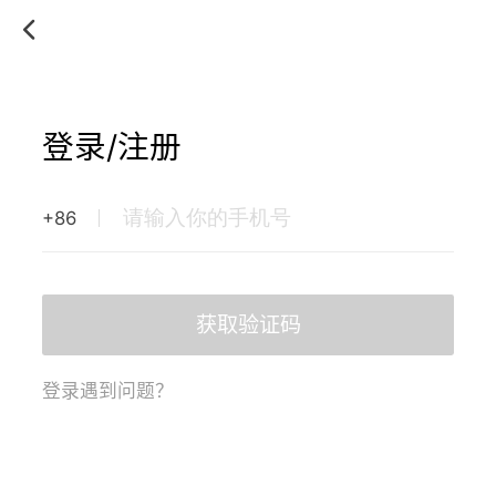
登录/注册
+86
获取验证码
登录遇到问题？