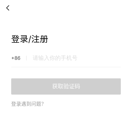
登录/注册
+86
获取验证码
登录遇到问题？