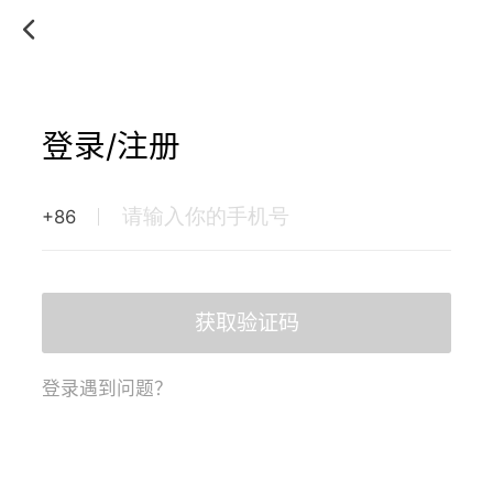
登录/注册
+86
获取验证码
登录遇到问题？