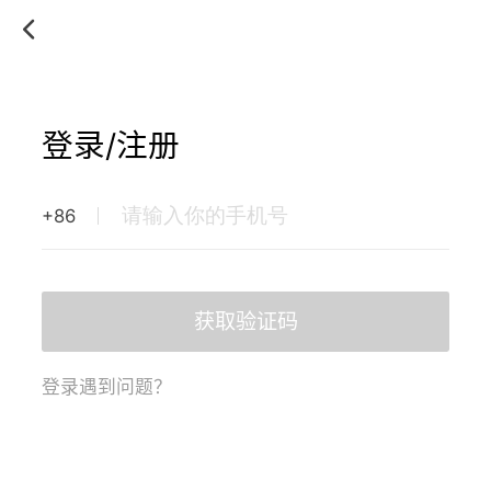
登录/注册
+86
获取验证码
登录遇到问题？