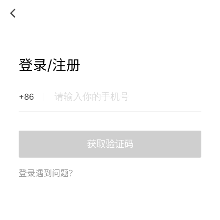
登录/注册
+86
获取验证码
登录遇到问题？