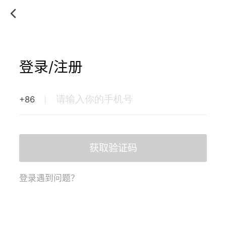
登录/注册
+86
获取验证码
登录遇到问题？