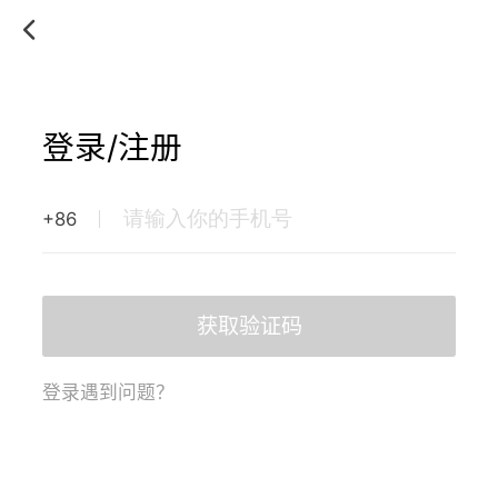
登录/注册
+86
获取验证码
登录遇到问题？