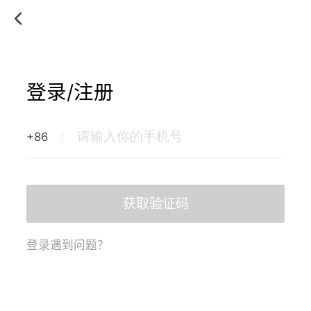
登录/注册
+86
获取验证码
登录遇到问题？