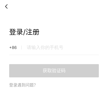
登录/注册
+86
获取验证码
登录遇到问题？