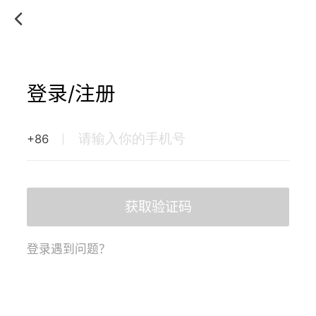
登录/注册
+86
获取验证码
登录遇到问题？