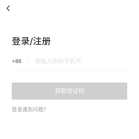
登录/注册
+86
获取验证码
登录遇到问题？