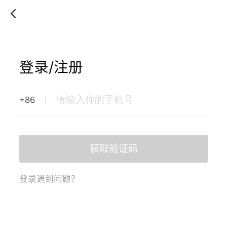
登录/注册
+86
获取验证码
登录遇到问题？