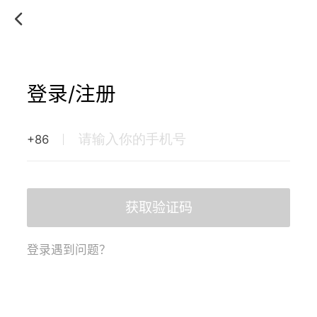
登录/注册
+86
获取验证码
登录遇到问题？