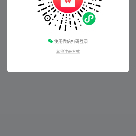
使用微信扫码登录
其他注册方式