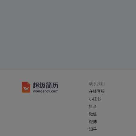
联系我们
在线客服
小红书
抖音
微信
微博
知乎