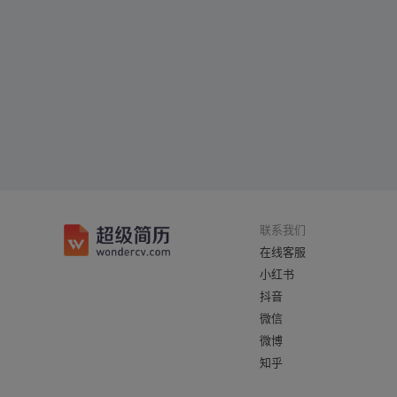
联系我们
在线客服
小红书
抖音
微信
微博
知乎