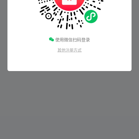
使用微信扫码登录
其他注册方式