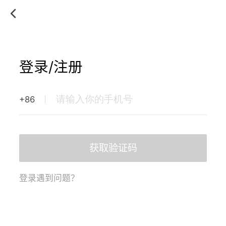
登录/注册
+86
获取验证码
登录遇到问题？