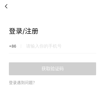
登录/注册
+86
获取验证码
登录遇到问题？