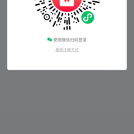
使用微信扫码登录
其他注册方式