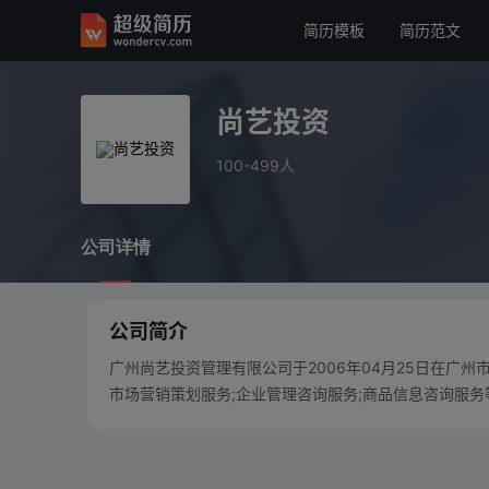
简历模板
简历范文
尚艺投资
100-499人
尚艺投资
公司详情
100-499人
公司详情
公司简介
广州尚艺投资管理有限公司于2006年04月25日在广
市场营销策划服务;企业管理咨询服务;商品信息咨询服务