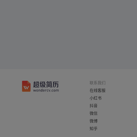
联系我们
在线客服
小红书
抖音
微信
微博
知乎