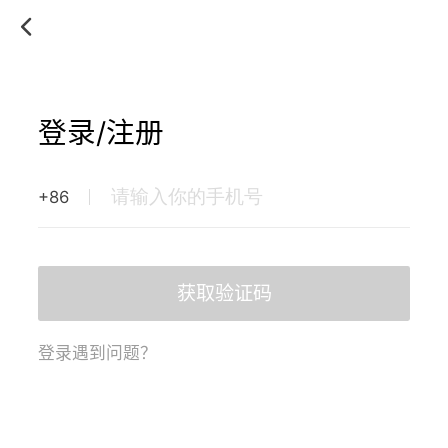
登录/注册
+86
获取验证码
登录遇到问题？