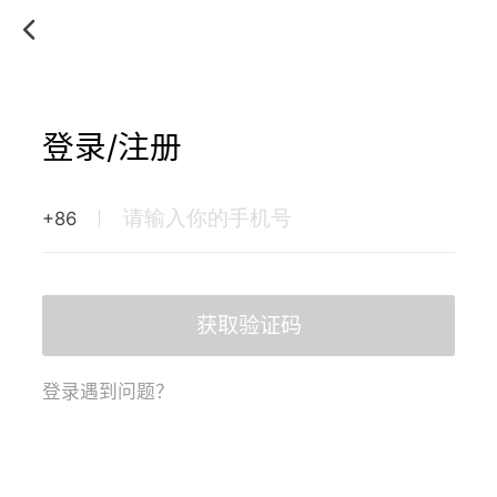
登录/注册
+86
获取验证码
登录遇到问题？