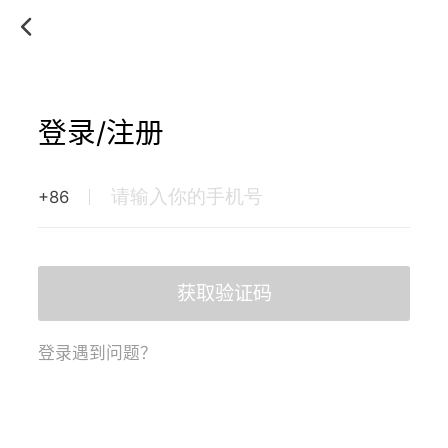
登录/注册
+86
获取验证码
登录遇到问题？