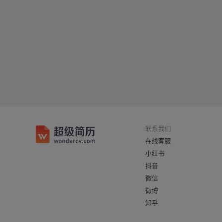
联系我们
在线客服
小红书
抖音
微信
微博
知乎