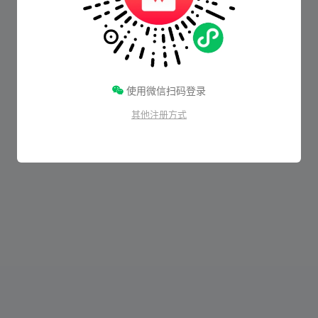
使用微信扫码登录
其他注册方式