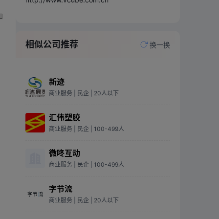
和
相似公司推荐
换一换
新迹
商业服务
| 民企
| 20人以下
汇伟塑胶
商业服务
| 民企
| 100-499人
微咚互动
商业服务
| 民企
| 100-499人
字节流
商业服务
| 民企
| 20人以下