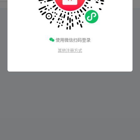
使用微信扫码登录
其他注册方式