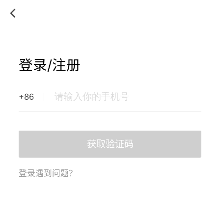
登录/注册
+86
获取验证码
登录遇到问题？