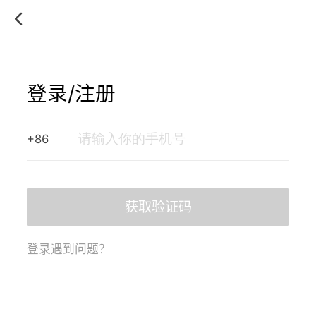
登录/注册
+86
获取验证码
登录遇到问题？