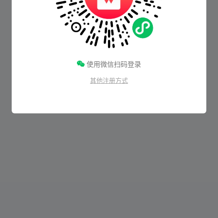
使用微信扫码登录
其他注册方式