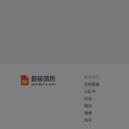
联系我们
在线客服
小红书
抖音
微信
微博
知乎