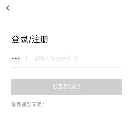
登录/注册
+86
获取验证码
登录遇到问题？