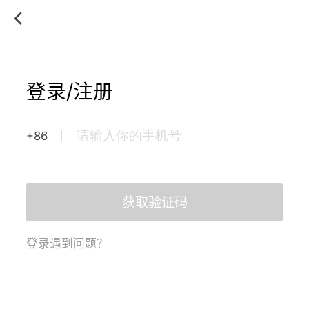
登录/注册
+86
获取验证码
登录遇到问题？