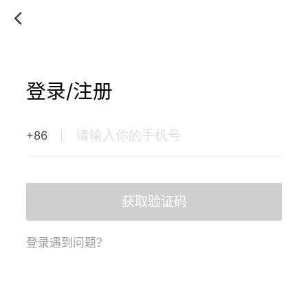
登录/注册
+86
获取验证码
登录遇到问题？