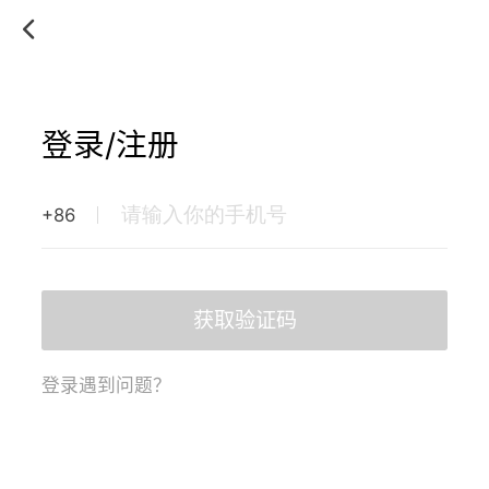
登录/注册
+86
获取验证码
登录遇到问题？